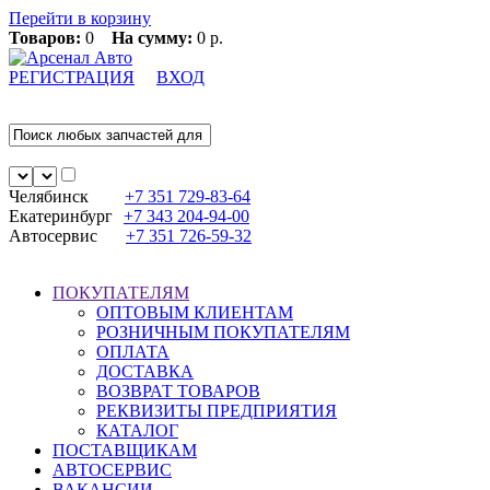
Перейти в корзину
Товаров:
0
На сумму:
0 р.
РЕГИСТРАЦИЯ
ВХОД
Челябинск
+7 351
729-83-64
Екатеринбург
+7 343
204-94-00
Автосервис
+7 351
726-59-32
ПОКУПАТЕЛЯМ
ОПТОВЫМ КЛИЕНТАМ
РОЗНИЧНЫМ ПОКУПАТЕЛЯМ
ОПЛАТА
ДОСТАВКА
ВОЗВРАТ ТОВАРОВ
РЕКВИЗИТЫ ПРЕДПРИЯТИЯ
КАТАЛОГ
ПОСТАВЩИКАМ
АВТОСЕРВИС
ВАКАНСИИ