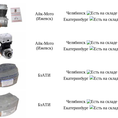
Челябинск
Айк-Мото
(Ижевск)
Екатеринбург
Челябинск
Айк-Мото
(Ижевск)
Екатеринбург
Челябинск
БзАТИ
Екатеринбург
Челябинск
БзАТИ
Екатеринбург