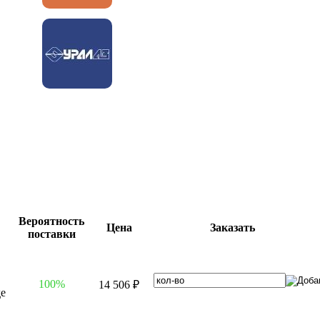
Вероятность
Цена
Заказать
поставки
100%
14 506 ₽