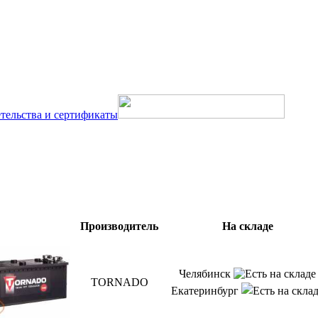
тельства и сертификаты
Производитель
На складе
Челябинск
TORNADO
Екатеринбург