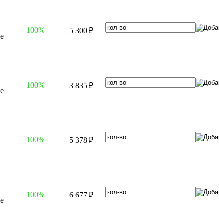
100%
5 300 ₽
100%
3 835 ₽
100%
5 378 ₽
100%
6 677 ₽