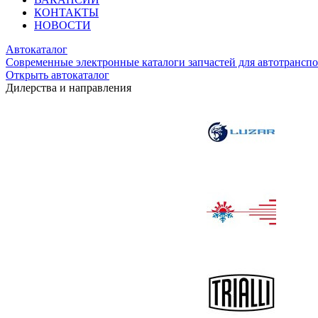
КОНТАКТЫ
НОВОСТИ
Автокаталог
Современные электронные каталоги запчастей для автотранспо
Открыть автокаталог
Дилерства и направления