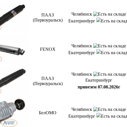
Челябинск
ПААЗ
(Первоуральск)
Екатеринбург
Челябинск
FENOX
Екатеринбург
Челябинск
ПААЗ
Екатеринбург
(Первоуральск)
привезем 07.08.2026г
Челябинск
БелОМО
Екатеринбург