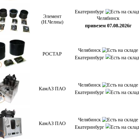
Екатеринбург
Элемент
Челябинск
(Н.Челны)
привезем 07.08.2026г
Челябинск
РОСТАР
Екатеринбург
Челябинск
КамАЗ ПАО
Екатеринбург
Челябинск
КамАЗ ПАО
Екатеринбург