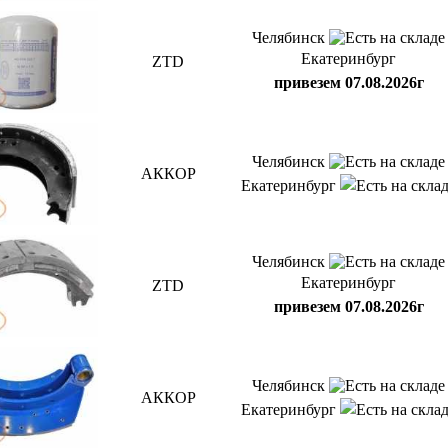
Челябинск
Екатеринбург
ZTD
привезем 07.08.2026г
Челябинск
АККОР
Екатеринбург
Челябинск
Екатеринбург
ZTD
привезем 07.08.2026г
Челябинск
АККОР
Екатеринбург