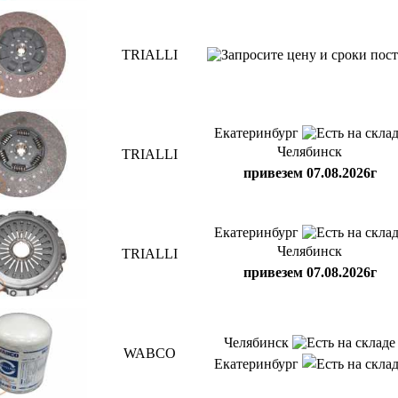
TRIALLI
Екатеринбург
Челябинск
TRIALLI
привезем 07.08.2026г
Екатеринбург
Челябинск
TRIALLI
привезем 07.08.2026г
Челябинск
WABCO
Екатеринбург