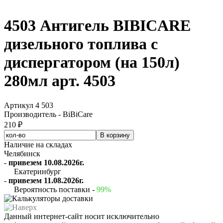
4503 Антигель BIBICARE
дизельного топлива с
диспергатором (на 150л)
280мл арт. 4503
Артикул 4 503
Производитель - BiBiCare
210 ₽
Наличие на складах
Челябинск
-
привезем 10.08.2026г.
Екатеринбург
-
привезем 11.08.2026г.
Вероятность поставки -
99%
Данный интернет-сайт носит исключительно