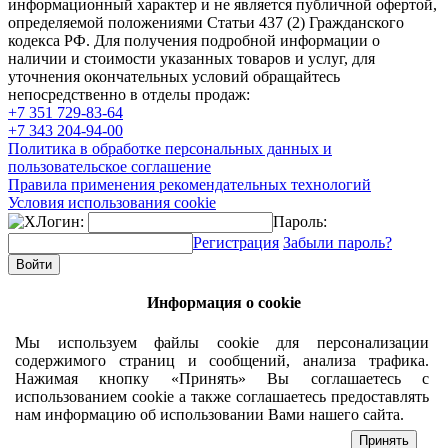
информационный характер и не является публичной офертой,
определяемой положениями Статьи 437 (2) Гражданского
кодекса РФ. Для получения подробной информации о
наличии и стоимости указанных товаров и услуг, для
уточнения окончательных условий обращайтесь
непосредственно в отделы продаж:
+7 351
729-83-64
+7 343
204-94-00
Политика в обработке персональных данных и
пользовательское соглашение
Правила применения рекомендательных технологий
Условия использования cookie
Логин:
Пароль:
Регистрация
Забыли пароль?
Информация о cookie
Мы используем файлы cookie для персонализации
содержимого страниц и сообщений, анализа трафика.
Нажимая кнопку «Принять» Вы соглашаетесь с
использованием cookie а также соглашаетесь предоставлять
нам информацию об использовании Вами нашего сайта.
Принять