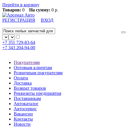
Перейти в корзину
Товаров:
0
На сумму:
0 р.
РЕГИСТРАЦИЯ
ВХОД
+7 351
729-83-64
+7 343
204-94-00
Покупателям
Оптовым клиентам
Розничным покупателям
Оплата
Доставка
Возврат товаров
Реквизиты предприятия
Поставщикам
Автокаталог
Автосервис
Вакансии
Контакты
Новости