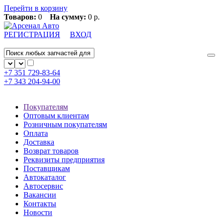
Перейти в корзину
Товаров:
0
На сумму:
0 р.
РЕГИСТРАЦИЯ
ВХОД
+7 351
729-83-64
+7 343
204-94-00
Покупателям
Оптовым клиентам
Розничным покупателям
Оплата
Доставка
Возврат товаров
Реквизиты предприятия
Поставщикам
Автокаталог
Автосервис
Вакансии
Контакты
Новости