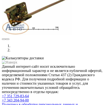
Данный интернет-сайт носит исключительно
информационный характер и не является публичной офертой,
определяемой положениями Статьи 437 (2) Гражданского
кодекса РФ. Для получения подробной информации о
наличии и стоимости указанных товаров и услуг, для
уточнения окончательных условий обращайтесь
непосредственно в отделы продаж:
+7 351
729-83-64
+7 343
204-94-00
Политика в обработке персональных данных и