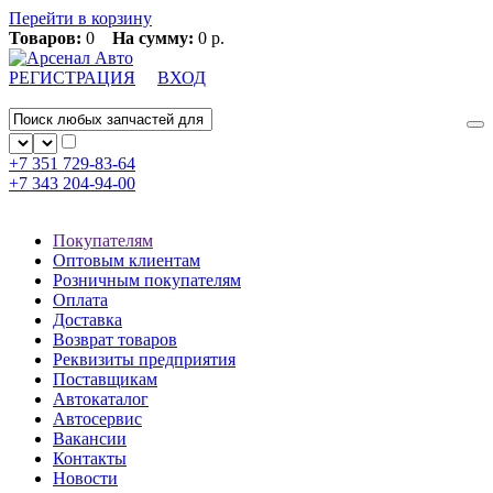
Перейти в корзину
Товаров:
0
На сумму:
0 р.
РЕГИСТРАЦИЯ
ВХОД
+7 351
729-83-64
+7 343
204-94-00
Покупателям
Оптовым клиентам
Розничным покупателям
Оплата
Доставка
Возврат товаров
Реквизиты предприятия
Поставщикам
Автокаталог
Автосервис
Вакансии
Контакты
Новости