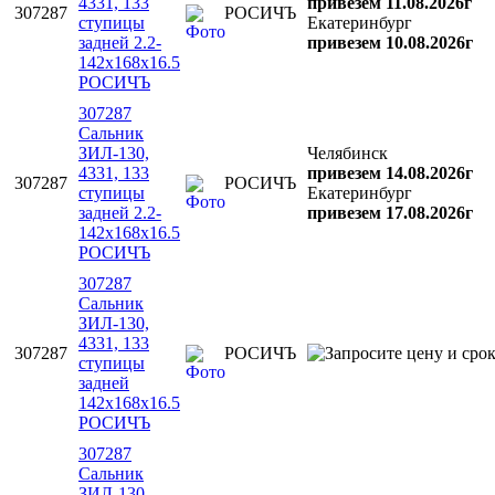
4331, 133
привезем 11.08.2026г
307287
РОСИЧЪ
ступицы
Екатеринбург
задней 2.2-
привезем 10.08.2026г
142х168х16.5
РОСИЧЪ
307287
Сальник
ЗИЛ-130,
Челябинск
4331, 133
привезем 14.08.2026г
307287
РОСИЧЪ
ступицы
Екатеринбург
задней 2.2-
привезем 17.08.2026г
142х168х16.5
РОСИЧЪ
307287
Сальник
ЗИЛ-130,
4331, 133
307287
РОСИЧЪ
ступицы
задней
142х168х16.5
РОСИЧЪ
307287
Сальник
ЗИЛ-130,