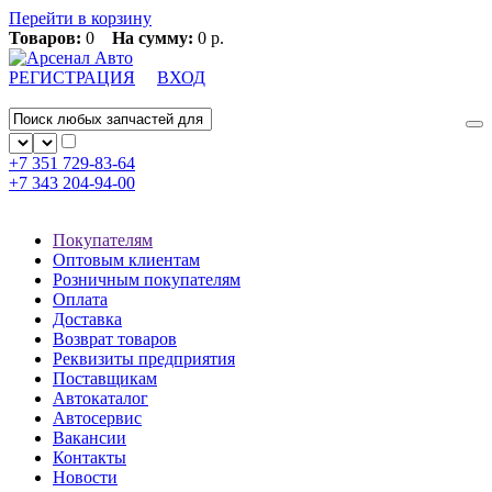
Перейти в корзину
Товаров:
0
На сумму:
0 р.
РЕГИСТРАЦИЯ
ВХОД
+7 351
729-83-64
+7 343
204-94-00
Покупателям
Оптовым клиентам
Розничным покупателям
Оплата
Доставка
Возврат товаров
Реквизиты предприятия
Поставщикам
Автокаталог
Автосервис
Вакансии
Контакты
Новости