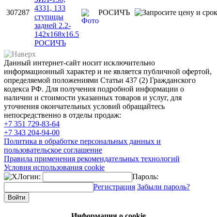
4331, 133
307287
РОСИЧЪ
ступицы
задней 2.2-
142х168х16.5
РОСИЧЪ
Данный интернет-сайт носит исключительно
информационный характер и не является публичной офертой,
определяемой положениями Статьи 437 (2) Гражданского
кодекса РФ. Для получения подробной информации о
наличии и стоимости указанных товаров и услуг, для
уточнения окончательных условий обращайтесь
непосредственно в отделы продаж:
+7 351
729-83-64
+7 343
204-94-00
Политика в обработке персональных данных и
пользовательское соглашение
Правила применения рекомендательных технологий
Условия использования cookie
Логин:
Пароль:
Регистрация
Забыли пароль?
Информация о cookie