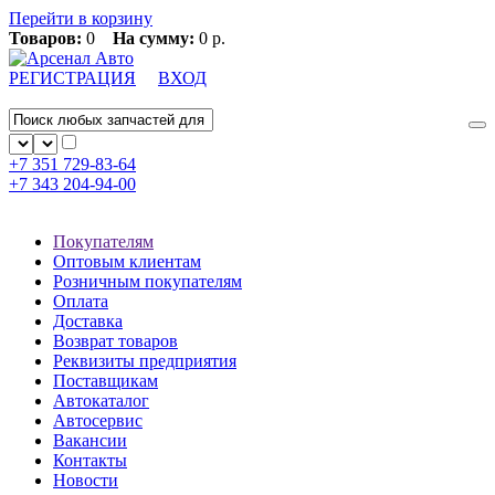
Перейти в корзину
Товаров:
0
На сумму:
0 р.
РЕГИСТРАЦИЯ
ВХОД
+7 351
729-83-64
+7 343
204-94-00
Покупателям
Оптовым клиентам
Розничным покупателям
Оплата
Доставка
Возврат товаров
Реквизиты предприятия
Поставщикам
Автокаталог
Автосервис
Вакансии
Контакты
Новости