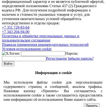
информационный характер и не является публичной офертой,
определяемой положениями Статьи 437 (2) Гражданского
кодекса РФ. Для получения подробной информации о
наличии и стоимости указанных товаров и услуг, для
уточнения окончательных условий обращайтесь
непосредственно в отделы продаж:
+7 351
729-83-64
+7 343
204-94-00
Политика в обработке персональных данных и
пользовательское соглашение
Правила применения рекомендательных технологий
Условия использования cookie
Логин:
Пароль:
Регистрация
Забыли пароль?
Информация о cookie
Мы используем файлы cookie для персонализации
содержимого страниц и сообщений, анализа трафика.
Нажимая кнопку «Принять» Вы соглашаетесь с
использованием cookie а также соглашаетесь предоставлять
нам информацию об использовании Вами нашего сайта.
Принять