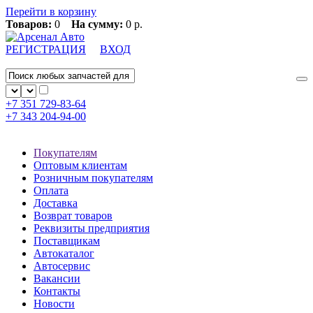
Перейти в корзину
Товаров:
0
На сумму:
0 р.
РЕГИСТРАЦИЯ
ВХОД
+7 351
729-83-64
+7 343
204-94-00
Покупателям
Оптовым клиентам
Розничным покупателям
Оплата
Доставка
Возврат товаров
Реквизиты предприятия
Поставщикам
Автокаталог
Автосервис
Вакансии
Контакты
Новости