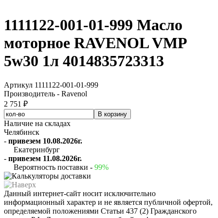
1111122-001-01-999 Масло
моторное RAVENOL VMP
5w30 1л 4014835723313
Артикул 1111122-001-01-999
Производитель - Ravenol
2 751 ₽
Наличие на складах
Челябинск
-
привезем 10.08.2026г.
Екатеринбург
-
привезем 11.08.2026г.
Вероятность поставки -
99%
Данный интернет-сайт носит исключительно
информационный характер и не является публичной офертой,
определяемой положениями Статьи 437 (2) Гражданского