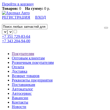
Перейти в корзину
Товаров:
0
На сумму:
0 р.
РЕГИСТРАЦИЯ
ВХОД
+7 351
729-83-64
+7 343
204-94-00
Покупателям
Оптовым клиентам
Розничным покупателям
Оплата
Доставка
Возврат товаров
Реквизиты предприятия
Поставщикам
Автокаталог
Автосервис
Вакансии
Контакты
Новости