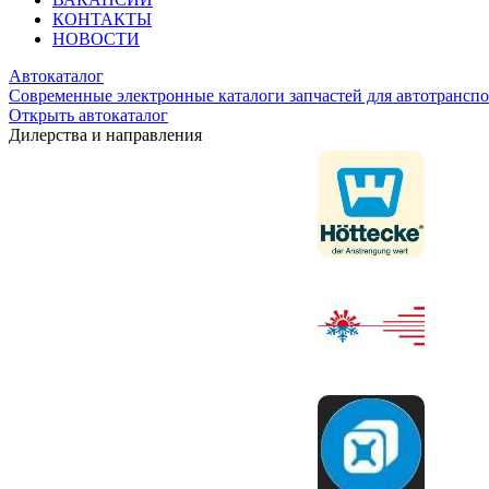
КОНТАКТЫ
НОВОСТИ
Автокаталог
Современные электронные каталоги запчастей для автотранспо
Открыть автокаталог
Дилерства и направления