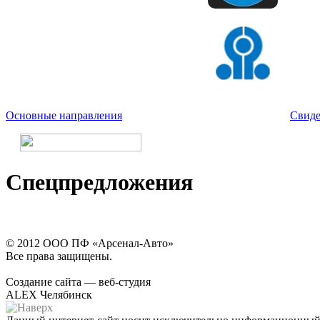
Основные направления
Свиде
Спецпредложения
© 2012 ООО ПФ «Арсенал-Авто»
Все права защищены.
Создание сайта — веб-студия
ALEX Челябинск