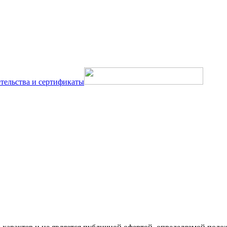
тельства и сертификаты