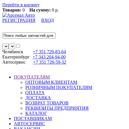
Перейти в корзину
Товаров:
0
На сумму:
0 р.
РЕГИСТРАЦИЯ
ВХОД
Челябинск
+7 351
729-83-64
Екатеринбург
+7 343
204-94-00
Автосервис
+7 351
726-59-32
ПОКУПАТЕЛЯМ
ОПТОВЫМ КЛИЕНТАМ
РОЗНИЧНЫМ ПОКУПАТЕЛЯМ
ОПЛАТА
ДОСТАВКА
ВОЗВРАТ ТОВАРОВ
РЕКВИЗИТЫ ПРЕДПРИЯТИЯ
КАТАЛОГ
ПОСТАВЩИКАМ
АВТОСЕРВИС
ВАКАНСИИ