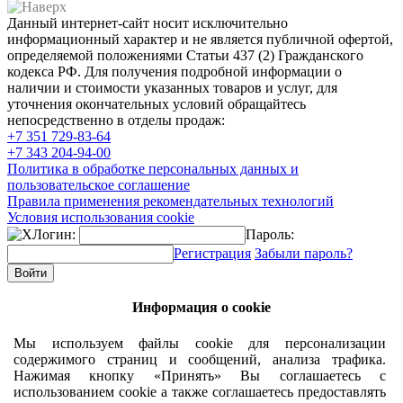
Данный интернет-сайт носит исключительно
информационный характер и не является публичной офертой,
определяемой положениями Статьи 437 (2) Гражданского
кодекса РФ. Для получения подробной информации о
наличии и стоимости указанных товаров и услуг, для
уточнения окончательных условий обращайтесь
непосредственно в отделы продаж:
+7 351
729-83-64
+7 343
204-94-00
Политика в обработке персональных данных и
пользовательское соглашение
Правила применения рекомендательных технологий
Условия использования cookie
Логин:
Пароль:
Регистрация
Забыли пароль?
Информация о cookie
Мы используем файлы cookie для персонализации
содержимого страниц и сообщений, анализа трафика.
Нажимая кнопку «Принять» Вы соглашаетесь с
использованием cookie а также соглашаетесь предоставлять