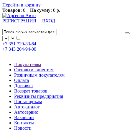
Перейти в корзину
Товаров:
0
На сумму:
0 р.
РЕГИСТРАЦИЯ
ВХОД
+7 351
729-83-64
+7 343
204-94-00
Покупателям
Оптовым клиентам
Розничным покупателям
Оплата
Доставка
Возврат товаров
Реквизиты предприятия
Поставщикам
Автокаталог
Автосервис
Вакансии
Контакты
Новости