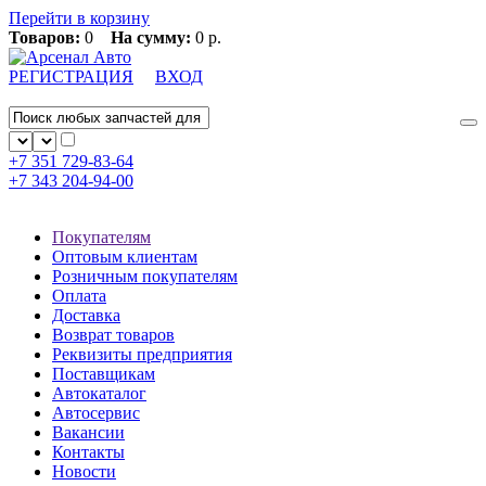
Перейти в корзину
Товаров:
0
На сумму:
0 р.
РЕГИСТРАЦИЯ
ВХОД
+7 351
729-83-64
+7 343
204-94-00
Покупателям
Оптовым клиентам
Розничным покупателям
Оплата
Доставка
Возврат товаров
Реквизиты предприятия
Поставщикам
Автокаталог
Автосервис
Вакансии
Контакты
Новости