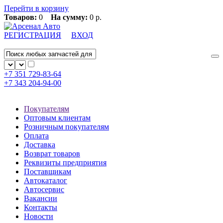
Перейти в корзину
Товаров:
0
На сумму:
0 р.
РЕГИСТРАЦИЯ
ВХОД
+7 351
729-83-64
+7 343
204-94-00
Покупателям
Оптовым клиентам
Розничным покупателям
Оплата
Доставка
Возврат товаров
Реквизиты предприятия
Поставщикам
Автокаталог
Автосервис
Вакансии
Контакты
Новости