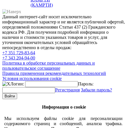
(КАМРТИ)
Данный интернет-сайт носит исключительно
информационный характер и не является публичной офертой,
определяемой положениями Статьи 437 (2) Гражданского
кодекса РФ. Для получения подробной информации о
наличии и стоимости указанных товаров и услуг, для
уточнения окончательных условий обращайтесь
непосредственно в отделы продаж:
+7 351
729-83-64
+7 343
204-94-00
Политика в обработке персональных данных и
пользовательское соглашение
Правила применения рекомендательных технологий
Условия использования cookie
Логин:
Пароль:
Регистрация
Забыли пароль?
Информация о cookie
Мы используем файлы cookie для персонализации
содержимого страниц и сообщений, анализа трафика.