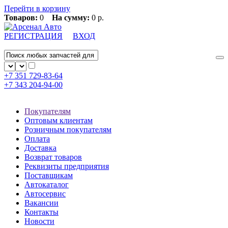
Перейти в корзину
Товаров:
0
На сумму:
0 р.
РЕГИСТРАЦИЯ
ВХОД
+7 351
729-83-64
+7 343
204-94-00
Покупателям
Оптовым клиентам
Розничным покупателям
Оплата
Доставка
Возврат товаров
Реквизиты предприятия
Поставщикам
Автокаталог
Автосервис
Вакансии
Контакты
Новости