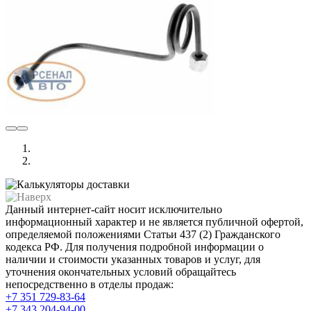
Данный интернет-сайт носит исключительно
информационный характер и не является публичной офертой,
определяемой положениями Статьи 437 (2) Гражданского
кодекса РФ. Для получения подробной информации о
наличии и стоимости указанных товаров и услуг, для
уточнения окончательных условий обращайтесь
непосредственно в отделы продаж:
+7 351
729-83-64
+7 343
204-94-00