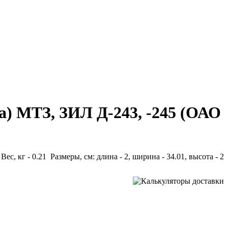
а) МТЗ, ЗИЛ Д-243, -245 (ОАО
Вес, кг - 0.21 Размеры, см: длина - 2, ширина - 34.01, высота - 2