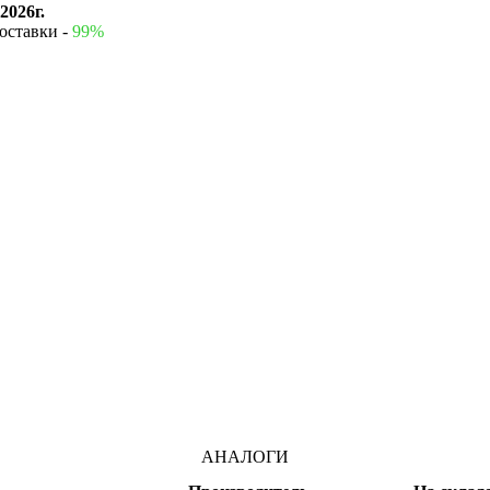
2026г.
оставки -
99%
АНАЛОГИ