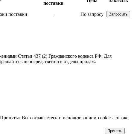
е
Цена
Заказать
поставки
-
По запросу
ениями Статьи 437 (2) Гражданского кодекса РФ. Для
бращайтесь непосредственно в отделы продаж:
Принять» Вы соглашаетесь с использованием cookie а также
Принять