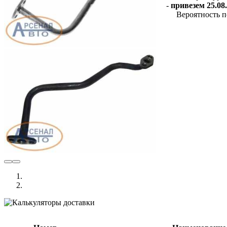
-
привезем 25.08.
Вероятность п