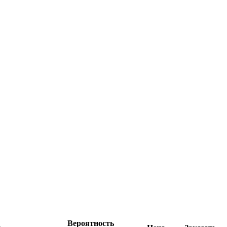
Вероятность