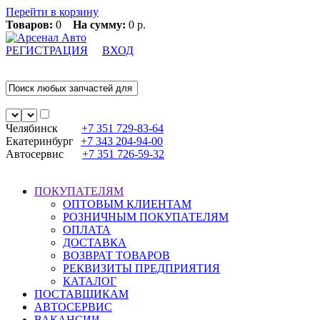
Перейти в корзину
Товаров:
0
На сумму:
0 р.
РЕГИСТРАЦИЯ
ВХОД
Челябинск
+7 351
729-83-64
Екатеринбург
+7 343
204-94-00
Автосервис
+7 351
726-59-32
ПОКУПАТЕЛЯМ
ОПТОВЫМ КЛИЕНТАМ
РОЗНИЧНЫМ ПОКУПАТЕЛЯМ
ОПЛАТА
ДОСТАВКА
ВОЗВРАТ ТОВАРОВ
РЕКВИЗИТЫ ПРЕДПРИЯТИЯ
КАТАЛОГ
ПОСТАВЩИКАМ
АВТОСЕРВИС
ВАКАНСИИ