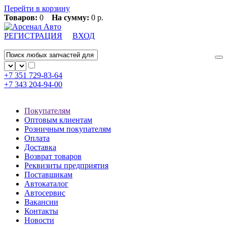
Перейти в корзину
Товаров:
0
На сумму:
0 р.
РЕГИСТРАЦИЯ
ВХОД
+7 351
729-83-64
+7 343
204-94-00
Покупателям
Оптовым клиентам
Розничным покупателям
Оплата
Доставка
Возврат товаров
Реквизиты предприятия
Поставщикам
Автокаталог
Автосервис
Вакансии
Контакты
Новости