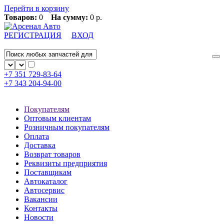
Перейти в корзину
Товаров:
0
На сумму:
0 р.
РЕГИСТРАЦИЯ
ВХОД
+7 351
729-83-64
+7 343
204-94-00
Покупателям
Оптовым клиентам
Розничным покупателям
Оплата
Доставка
Возврат товаров
Реквизиты предприятия
Поставщикам
Автокаталог
Автосервис
Вакансии
Контакты
Новости