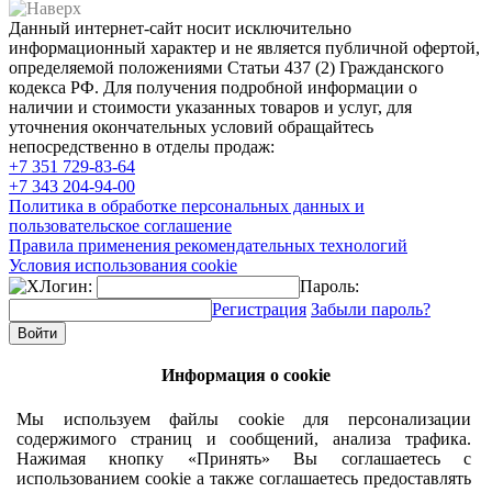
Данный интернет-сайт носит исключительно
информационный характер и не является публичной офертой,
определяемой положениями Статьи 437 (2) Гражданского
кодекса РФ. Для получения подробной информации о
наличии и стоимости указанных товаров и услуг, для
уточнения окончательных условий обращайтесь
непосредственно в отделы продаж:
+7 351
729-83-64
+7 343
204-94-00
Политика в обработке персональных данных и
пользовательское соглашение
Правила применения рекомендательных технологий
Условия использования cookie
Логин:
Пароль:
Регистрация
Забыли пароль?
Информация о cookie
Мы используем файлы cookie для персонализации
содержимого страниц и сообщений, анализа трафика.
Нажимая кнопку «Принять» Вы соглашаетесь с
использованием cookie а также соглашаетесь предоставлять