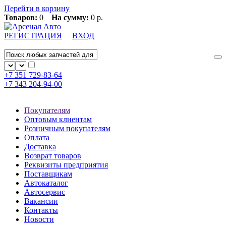
Перейти в корзину
Товаров:
0
На сумму:
0 р.
РЕГИСТРАЦИЯ
ВХОД
+7 351
729-83-64
+7 343
204-94-00
Покупателям
Оптовым клиентам
Розничным покупателям
Оплата
Доставка
Возврат товаров
Реквизиты предприятия
Поставщикам
Автокаталог
Автосервис
Вакансии
Контакты
Новости