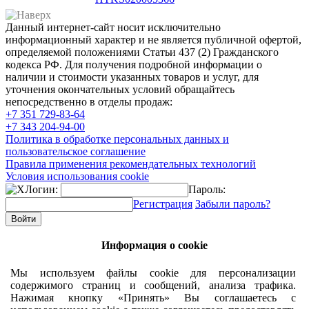
Данный интернет-сайт носит исключительно
информационный характер и не является публичной офертой,
определяемой положениями Статьи 437 (2) Гражданского
кодекса РФ. Для получения подробной информации о
наличии и стоимости указанных товаров и услуг, для
уточнения окончательных условий обращайтесь
непосредственно в отделы продаж:
+7 351
729-83-64
+7 343
204-94-00
Политика в обработке персональных данных и
пользовательское соглашение
Правила применения рекомендательных технологий
Условия использования cookie
Логин:
Пароль:
Регистрация
Забыли пароль?
Информация о cookie
Мы используем файлы cookie для персонализации
содержимого страниц и сообщений, анализа трафика.
Нажимая кнопку «Принять» Вы соглашаетесь с