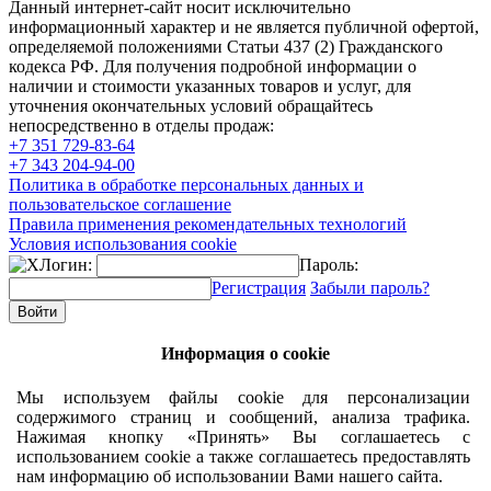
Данный интернет-сайт носит исключительно
информационный характер и не является публичной офертой,
определяемой положениями Статьи 437 (2) Гражданского
кодекса РФ. Для получения подробной информации о
наличии и стоимости указанных товаров и услуг, для
уточнения окончательных условий обращайтесь
непосредственно в отделы продаж:
+7 351
729-83-64
+7 343
204-94-00
Политика в обработке персональных данных и
пользовательское соглашение
Правила применения рекомендательных технологий
Условия использования cookie
Логин:
Пароль:
Регистрация
Забыли пароль?
Информация о cookie
Мы используем файлы cookie для персонализации
содержимого страниц и сообщений, анализа трафика.
Нажимая кнопку «Принять» Вы соглашаетесь с
использованием cookie а также соглашаетесь предоставлять
нам информацию об использовании Вами нашего сайта.