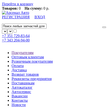
Перейти в корзину
Товаров:
0
На сумму:
0 р.
РЕГИСТРАЦИЯ
ВХОД
+7 351
729-83-64
+7 343
204-94-00
Покупателям
Оптовым клиентам
Розничным покупателям
Оплата
Доставка
Возврат товаров
Реквизиты предприятия
Поставщикам
Автокаталог
Автосервис
Вакансии
Контакты
Новости