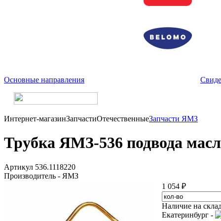
Основные направления
Свиде
Интернет-магазин
Запчасти
Отечественные
Запчасти ЯМЗ
Трубка ЯМЗ-536 подвода масл
Артикул 536.1118220
Производитель - ЯМЗ
1 054 ₽
Наличие на скла
Екатеринбург -