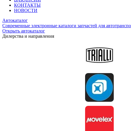
КОНТАКТЫ
НОВОСТИ
Автокаталог
Современные электронные каталоги запчастей для автотранспо
Открыть автокаталог
Дилерства и направления