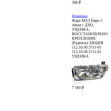
588 ₽
Новинки
Фара МАЗ Евро 3
левая с ДХО,
УЦЕНКА,
ВОССТАНОВЛЕНО
КРЕПЛЕНИЕ
(Руденск) АКЦИЯ
112.10.30.3711-01
112.10.30.3711-01
УЦЕНКА
7 560 ₽