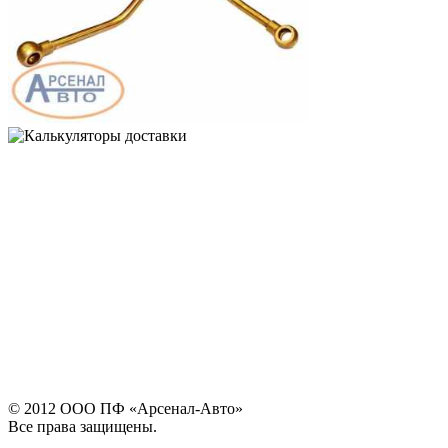
© 2012 ООО ПФ «Арсенал-Авто»
Все права защищены.