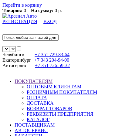
Перейти в корзину
Товаров:
0
На сумму:
0 р.
РЕГИСТРАЦИЯ
ВХОД
Челябинск
+7 351
729-83-64
Екатеринбург
+7 343
204-94-00
Автосервис
+7 351
726-59-32
ПОКУПАТЕЛЯМ
ОПТОВЫМ КЛИЕНТАМ
РОЗНИЧНЫМ ПОКУПАТЕЛЯМ
ОПЛАТА
ДОСТАВКА
ВОЗВРАТ ТОВАРОВ
РЕКВИЗИТЫ ПРЕДПРИЯТИЯ
КАТАЛОГ
ПОСТАВЩИКАМ
АВТОСЕРВИС
ВАКАНСИИ