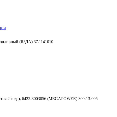
рта
топливный (ЯЗДА) 37.1141010
нтия 2 года), 6422-3003056 (MEGAPOWER) 300-13-005