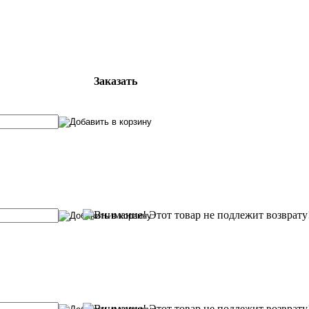
Заказать