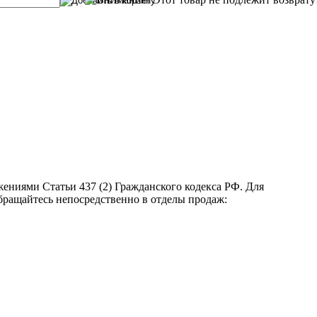
ениями Статьи 437 (2) Гражданского кодекса РФ. Для
бращайтесь непосредственно в отделы продаж: