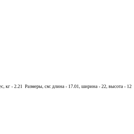
с, кг - 2.21 Размеры, см: длина - 17.01, ширина - 22, высота - 12