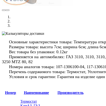
Основные характеристики товара: Температура откр
Размеры товара: высота 7см; ширина 6см; длина 6с
Вес товара без упаковки: 0.12кг
Применяется на автомобилях: ГАЗ 3110, 3110, 3110, 3
3250 MTZ 80, 82
Номера аналогов товара: 107-1306100-04, 117-13061
Перечень содержимого товара: Термостат, Уплотнит
Условия и срок гарантии: Гарантия на изделие оди
Номер
Наименование
Производитель
Термостат
КамАЗ, ГАЗ,