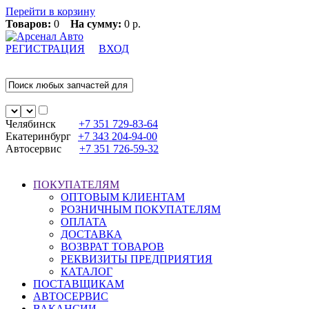
Перейти в корзину
Товаров:
0
На сумму:
0 р.
РЕГИСТРАЦИЯ
ВХОД
Челябинск
+7 351
729-83-64
Екатеринбург
+7 343
204-94-00
Автосервис
+7 351
726-59-32
ПОКУПАТЕЛЯМ
ОПТОВЫМ КЛИЕНТАМ
РОЗНИЧНЫМ ПОКУПАТЕЛЯМ
ОПЛАТА
ДОСТАВКА
ВОЗВРАТ ТОВАРОВ
РЕКВИЗИТЫ ПРЕДПРИЯТИЯ
КАТАЛОГ
ПОСТАВЩИКАМ
АВТОСЕРВИС
ВАКАНСИИ