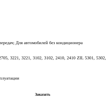
передач; Для автомобилей без кондиционера
705, 3221, 3221, 3102, 3102, 2410, 2410 ZIL 5301, 5302,
сплуатации
Заказать