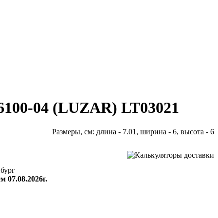
06100-04 (LUZAR) LT03021
Размеры, см: длина - 7.01, ширина - 6, высота - 6
бург
м 07.08.2026г.