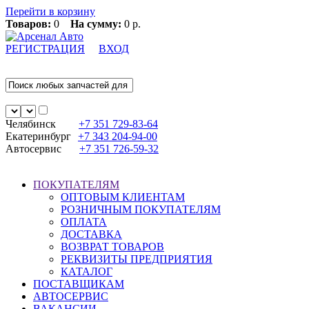
Перейти в корзину
Товаров:
0
На сумму:
0 р.
РЕГИСТРАЦИЯ
ВХОД
Челябинск
+7 351
729-83-64
Екатеринбург
+7 343
204-94-00
Автосервис
+7 351
726-59-32
ПОКУПАТЕЛЯМ
ОПТОВЫМ КЛИЕНТАМ
РОЗНИЧНЫМ ПОКУПАТЕЛЯМ
ОПЛАТА
ДОСТАВКА
ВОЗВРАТ ТОВАРОВ
РЕКВИЗИТЫ ПРЕДПРИЯТИЯ
КАТАЛОГ
ПОСТАВЩИКАМ
АВТОСЕРВИС
ВАКАНСИИ