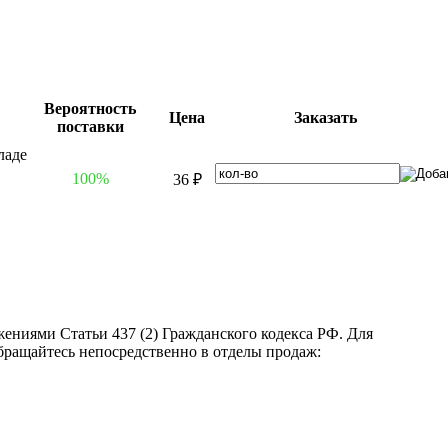
Вероятность
Цена
Заказать
поставки
100%
36 ₽
ениями Статьи 437 (2) Гражданского кодекса РФ. Для
бращайтесь непосредственно в отделы продаж: