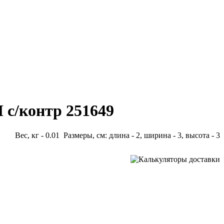
 с/контр 251649
Вес, кг - 0.01 Размеры, см: длина - 2, ширина - 3, высота - 3