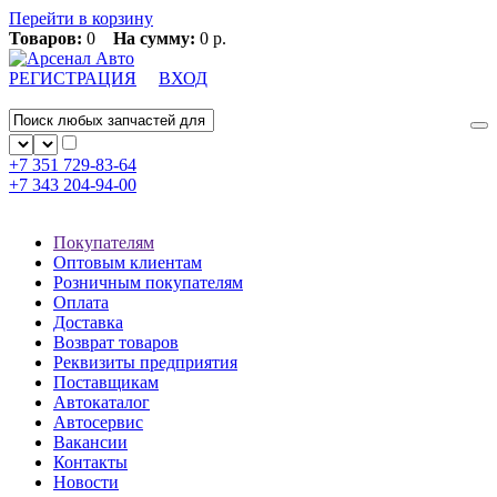
Перейти в корзину
Товаров:
0
На сумму:
0 р.
РЕГИСТРАЦИЯ
ВХОД
+7 351
729-83-64
+7 343
204-94-00
Покупателям
Оптовым клиентам
Розничным покупателям
Оплата
Доставка
Возврат товаров
Реквизиты предприятия
Поставщикам
Автокаталог
Автосервис
Вакансии
Контакты
Новости