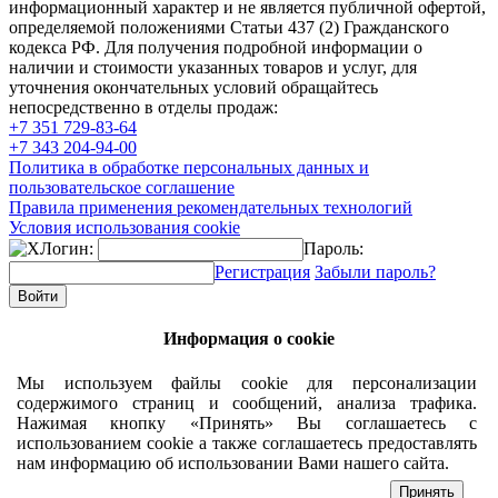
информационный характер и не является публичной офертой,
определяемой положениями Статьи 437 (2) Гражданского
кодекса РФ. Для получения подробной информации о
наличии и стоимости указанных товаров и услуг, для
уточнения окончательных условий обращайтесь
непосредственно в отделы продаж:
+7 351
729-83-64
+7 343
204-94-00
Политика в обработке персональных данных и
пользовательское соглашение
Правила применения рекомендательных технологий
Условия использования cookie
Логин:
Пароль:
Регистрация
Забыли пароль?
Информация о cookie
Мы используем файлы cookie для персонализации
содержимого страниц и сообщений, анализа трафика.
Нажимая кнопку «Принять» Вы соглашаетесь с
использованием cookie а также соглашаетесь предоставлять
нам информацию об использовании Вами нашего сайта.
Принять