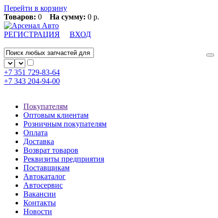
Перейти в корзину
Товаров:
0
На сумму:
0 р.
РЕГИСТРАЦИЯ
ВХОД
+7 351
729-83-64
+7 343
204-94-00
Покупателям
Оптовым клиентам
Розничным покупателям
Оплата
Доставка
Возврат товаров
Реквизиты предприятия
Поставщикам
Автокаталог
Автосервис
Вакансии
Контакты
Новости