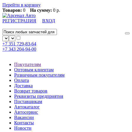
Перейти в корзину
Товаров:
0
На сумму:
0 р.
РЕГИСТРАЦИЯ
ВХОД
+7 351
729-83-64
+7 343
204-94-00
Покупателям
Оптовым клиентам
Розничным покупателям
Оплата
Доставка
Возврат товаров
Реквизиты предприятия
Поставщикам
Автокаталог
Автосервис
Вакансии
Контакты
Новости