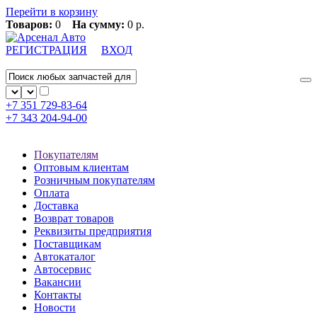
Перейти в корзину
Товаров:
0
На сумму:
0 р.
РЕГИСТРАЦИЯ
ВХОД
+7 351
729-83-64
+7 343
204-94-00
Покупателям
Оптовым клиентам
Розничным покупателям
Оплата
Доставка
Возврат товаров
Реквизиты предприятия
Поставщикам
Автокаталог
Автосервис
Вакансии
Контакты
Новости