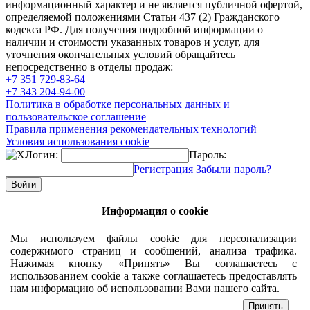
информационный характер и не является публичной офертой,
определяемой положениями Статьи 437 (2) Гражданского
кодекса РФ. Для получения подробной информации о
наличии и стоимости указанных товаров и услуг, для
уточнения окончательных условий обращайтесь
непосредственно в отделы продаж:
+7 351
729-83-64
+7 343
204-94-00
Политика в обработке персональных данных и
пользовательское соглашение
Правила применения рекомендательных технологий
Условия использования cookie
Логин:
Пароль:
Регистрация
Забыли пароль?
Информация о cookie
Мы используем файлы cookie для персонализации
содержимого страниц и сообщений, анализа трафика.
Нажимая кнопку «Принять» Вы соглашаетесь с
использованием cookie а также соглашаетесь предоставлять
нам информацию об использовании Вами нашего сайта.
Принять