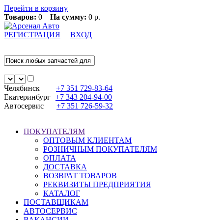
Перейти в корзину
Товаров:
0
На сумму:
0 р.
РЕГИСТРАЦИЯ
ВХОД
Челябинск
+7 351
729-83-64
Екатеринбург
+7 343
204-94-00
Автосервис
+7 351
726-59-32
ПОКУПАТЕЛЯМ
ОПТОВЫМ КЛИЕНТАМ
РОЗНИЧНЫМ ПОКУПАТЕЛЯМ
ОПЛАТА
ДОСТАВКА
ВОЗВРАТ ТОВАРОВ
РЕКВИЗИТЫ ПРЕДПРИЯТИЯ
КАТАЛОГ
ПОСТАВЩИКАМ
АВТОСЕРВИС
ВАКАНСИИ