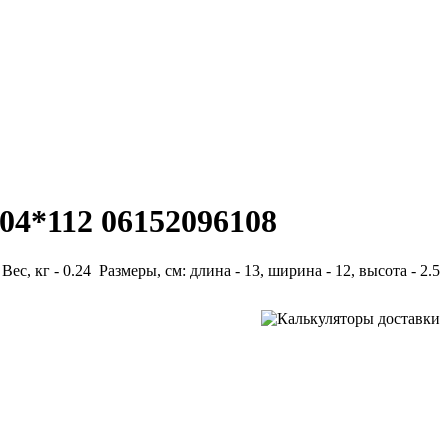
04*112 06152096108
Вес, кг - 0.24 Размеры, см: длина - 13, ширина - 12, высота - 2.5