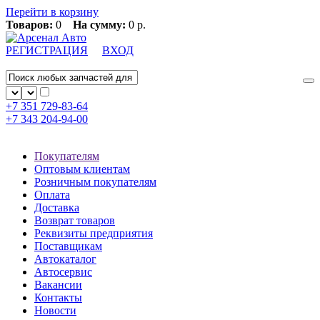
Перейти в корзину
Товаров:
0
На сумму:
0 р.
РЕГИСТРАЦИЯ
ВХОД
+7 351
729-83-64
+7 343
204-94-00
Покупателям
Оптовым клиентам
Розничным покупателям
Оплата
Доставка
Возврат товаров
Реквизиты предприятия
Поставщикам
Автокаталог
Автосервис
Вакансии
Контакты
Новости