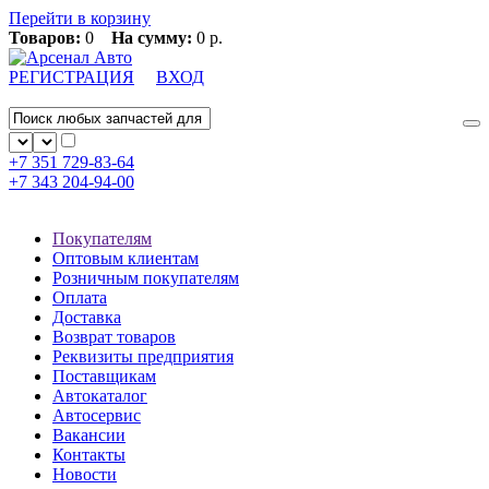
Перейти в корзину
Товаров:
0
На сумму:
0 р.
РЕГИСТРАЦИЯ
ВХОД
+7 351
729-83-64
+7 343
204-94-00
Покупателям
Оптовым клиентам
Розничным покупателям
Оплата
Доставка
Возврат товаров
Реквизиты предприятия
Поставщикам
Автокаталог
Автосервис
Вакансии
Контакты
Новости