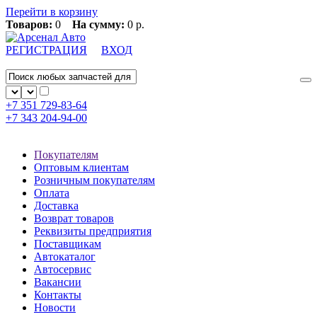
Перейти в корзину
Товаров:
0
На сумму:
0 р.
РЕГИСТРАЦИЯ
ВХОД
+7 351
729-83-64
+7 343
204-94-00
Покупателям
Оптовым клиентам
Розничным покупателям
Оплата
Доставка
Возврат товаров
Реквизиты предприятия
Поставщикам
Автокаталог
Автосервис
Вакансии
Контакты
Новости