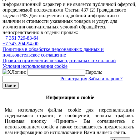
информационный характер и не является публичной офертой,
определяемой положениями Статьи 437 (2) Гражданского
кодекса РФ. Для получения подробной информации о
наличии и стоимости указанных товаров и услуг, для
уточнения окончательных условий обращайтесь
непосредственно в отделы продаж:
+7 351
729-83-64
+7 343
204-94-00
Политика в обработке персональных данных и
пользовательское соглашение
Правила применения рекомендательных технологий
Условия использования cookie
Логин:
Пароль:
Регистрация
Забыли пароль?
Информация о cookie
Мы используем файлы cookie для персонализации
содержимого страниц и сообщений, анализа трафика.
Нажимая кнопку «Принять» Вы соглашаетесь с
использованием cookie а также соглашаетесь предоставлять
нам информацию об использовании Вами нашего сайта.