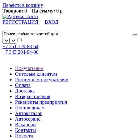
Перейти в корзину
Товаров:
0
На сумму:
0 р.
РЕГИСТРАЦИЯ
ВХОД
+7 351
729-83-64
+7 343
204-94-00
Покупателям
Оптовым клиентам
Розничным покупателям
Оплата
Доставка
Возврат товаров
Реквизиты предприятия
Поставщикам
Автокаталог
Автосервис
Вакансии
Контакты
Новости