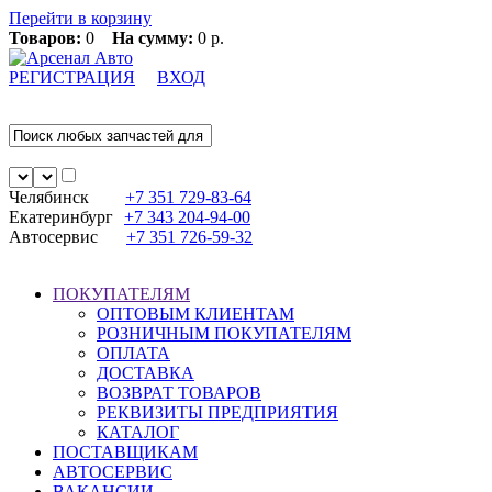
Перейти в корзину
Товаров:
0
На сумму:
0 р.
РЕГИСТРАЦИЯ
ВХОД
Челябинск
+7 351
729-83-64
Екатеринбург
+7 343
204-94-00
Автосервис
+7 351
726-59-32
ПОКУПАТЕЛЯМ
ОПТОВЫМ КЛИЕНТАМ
РОЗНИЧНЫМ ПОКУПАТЕЛЯМ
ОПЛАТА
ДОСТАВКА
ВОЗВРАТ ТОВАРОВ
РЕКВИЗИТЫ ПРЕДПРИЯТИЯ
КАТАЛОГ
ПОСТАВЩИКАМ
АВТОСЕРВИС
ВАКАНСИИ