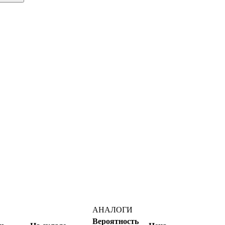
АНАЛОГИ
Вероятность