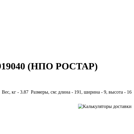
2919040 (НПО РОСТАР)
Вес, кг - 3.87 Размеры, см: длина - 191, ширина - 9, высота - 16