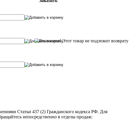
Заказать
ениями Статьи 437 (2) Гражданского кодекса РФ. Для
бращайтесь непосредственно в отделы продаж: