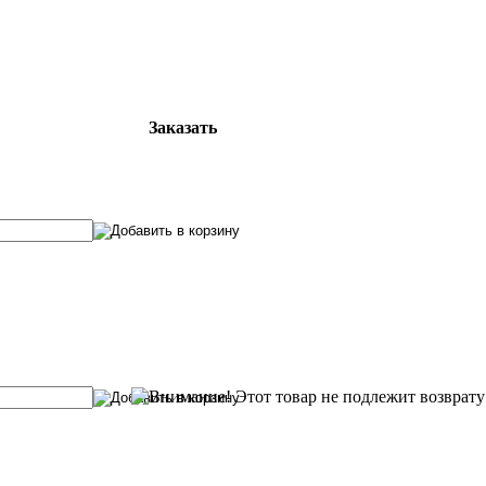
Заказать