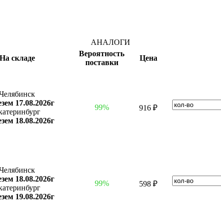
АНАЛОГИ
Вероятность
На складе
Цена
поставки
Челябинск
зем 17.08.2026г
99%
916 ₽
катеринбург
зем 18.08.2026г
Челябинск
зем 18.08.2026г
99%
598 ₽
катеринбург
зем 19.08.2026г