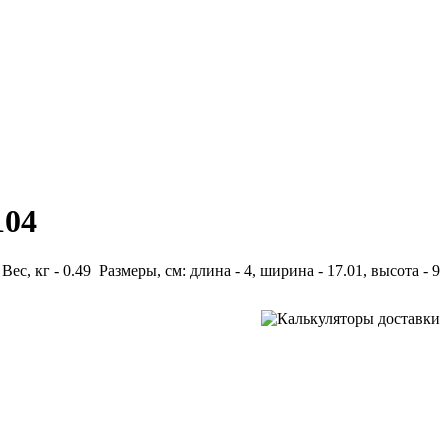
104
Вес, кг - 0.49 Размеры, см: длина - 4, ширина - 17.01, высота - 9