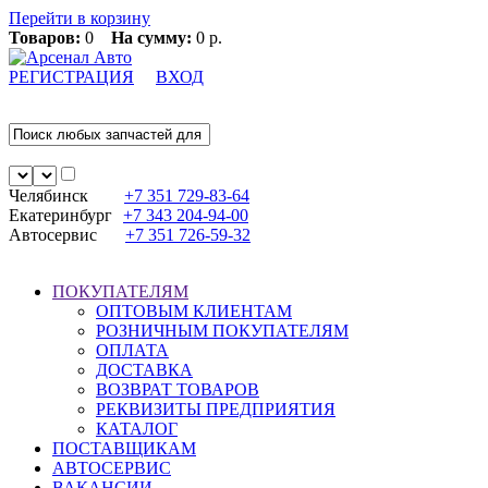
Перейти в корзину
Товаров:
0
На сумму:
0 р.
РЕГИСТРАЦИЯ
ВХОД
Челябинск
+7 351
729-83-64
Екатеринбург
+7 343
204-94-00
Автосервис
+7 351
726-59-32
ПОКУПАТЕЛЯМ
ОПТОВЫМ КЛИЕНТАМ
РОЗНИЧНЫМ ПОКУПАТЕЛЯМ
ОПЛАТА
ДОСТАВКА
ВОЗВРАТ ТОВАРОВ
РЕКВИЗИТЫ ПРЕДПРИЯТИЯ
КАТАЛОГ
ПОСТАВЩИКАМ
АВТОСЕРВИС
ВАКАНСИИ