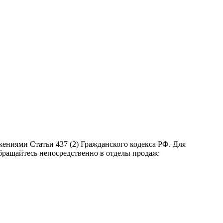
ениями Статьи 437 (2) Гражданского кодекса РФ. Для
бращайтесь непосредственно в отделы продаж: