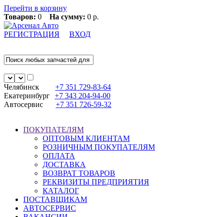
Перейти в корзину
Товаров:
0
На сумму:
0 р.
РЕГИСТРАЦИЯ
ВХОД
Челябинск
+7 351
729-83-64
Екатеринбург
+7 343
204-94-00
Автосервис
+7 351
726-59-32
ПОКУПАТЕЛЯМ
ОПТОВЫМ КЛИЕНТАМ
РОЗНИЧНЫМ ПОКУПАТЕЛЯМ
ОПЛАТА
ДОСТАВКА
ВОЗВРАТ ТОВАРОВ
РЕКВИЗИТЫ ПРЕДПРИЯТИЯ
КАТАЛОГ
ПОСТАВЩИКАМ
АВТОСЕРВИС
ВАКАНСИИ