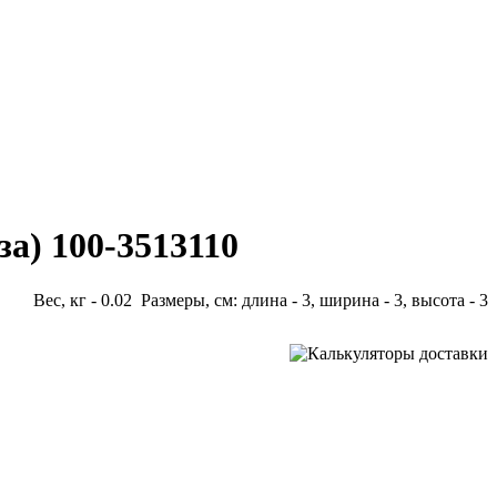
а) 100-3513110
Вес, кг - 0.02 Размеры, см: длина - 3, ширина - 3, высота - 3