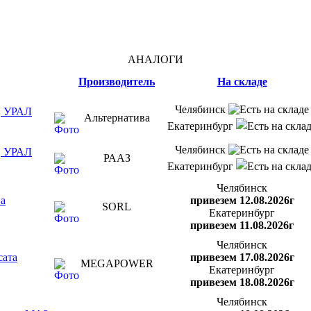
АНАЛОГИ
Производитель
На складе
Челябинск
, УРАЛ
Альтернатива
Екатеринбург
Челябинск
, УРАЛ
РААЗ
Екатеринбург
Челябинск
ва
привезем 12.08.2026г
SORL
Екатеринбург
привезем 11.08.2026г
Челябинск
сата
привезем 17.08.2026г
MEGAPOWER
Екатеринбург
привезем 18.08.2026г
Челябинск