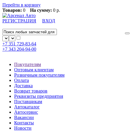
Перейти в корзину
Товаров:
0
На сумму:
0 р.
РЕГИСТРАЦИЯ
ВХОД
+7 351
729-83-64
+7 343
204-94-00
Покупателям
Оптовым клиентам
Розничным покупателям
Оплата
Доставка
Возврат товаров
Реквизиты предприятия
Поставщикам
Автокаталог
Автосервис
Вакансии
Контакты
Новости