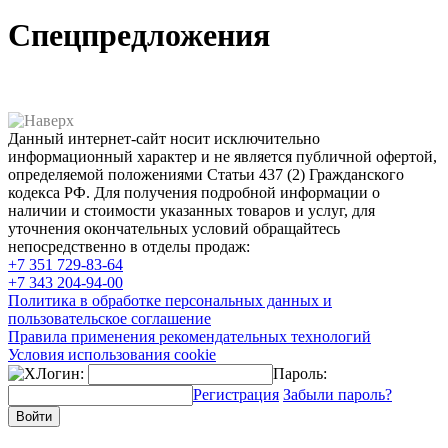
Спецпредложения
Данный интернет-сайт носит исключительно
информационный характер и не является публичной офертой,
определяемой положениями Статьи 437 (2) Гражданского
кодекса РФ. Для получения подробной информации о
наличии и стоимости указанных товаров и услуг, для
уточнения окончательных условий обращайтесь
непосредственно в отделы продаж:
+7 351
729-83-64
+7 343
204-94-00
Политика в обработке персональных данных и
пользовательское соглашение
Правила применения рекомендательных технологий
Условия использования cookie
Логин:
Пароль:
Регистрация
Забыли пароль?