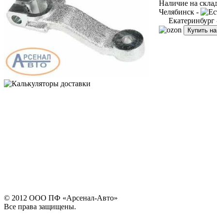
Наличие на скла
Челябинск -
Екатеринбург
Купить н
© 2012 ООО ПФ «Арсенал-Авто»
Все права защищены.