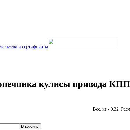
тельства и сертификаты
конечника кулисы привода КП
Вес, кг - 0.32 Раз