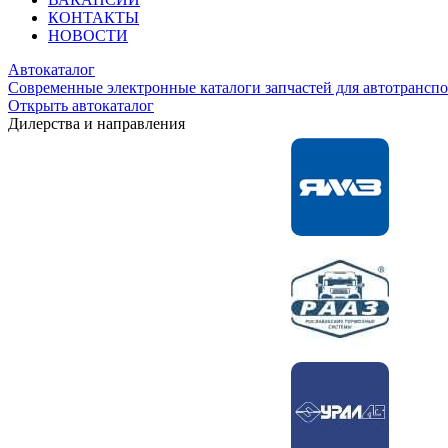
КОНТАКТЫ
НОВОСТИ
Автокаталог
Современные электронные каталоги запчастей для автотранспо
Открыть автокаталог
Дилерства и направления