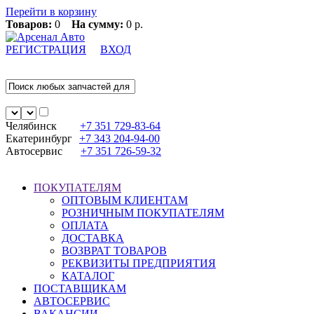
Перейти в корзину
Товаров:
0
На сумму:
0 р.
РЕГИСТРАЦИЯ
ВХОД
Челябинск
+7 351
729-83-64
Екатеринбург
+7 343
204-94-00
Автосервис
+7 351
726-59-32
ПОКУПАТЕЛЯМ
ОПТОВЫМ КЛИЕНТАМ
РОЗНИЧНЫМ ПОКУПАТЕЛЯМ
ОПЛАТА
ДОСТАВКА
ВОЗВРАТ ТОВАРОВ
РЕКВИЗИТЫ ПРЕДПРИЯТИЯ
КАТАЛОГ
ПОСТАВЩИКАМ
АВТОСЕРВИС
ВАКАНСИИ