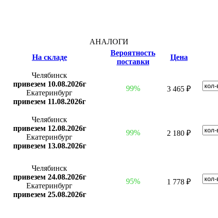
АНАЛОГИ
Вероятность
На складе
Цена
поставки
Челябинск
привезем 10.08.2026г
99%
3 465 ₽
Екатеринбург
привезем 11.08.2026г
Челябинск
привезем 12.08.2026г
99%
2 180 ₽
Екатеринбург
привезем 13.08.2026г
Челябинск
привезем 24.08.2026г
95%
1 778 ₽
Екатеринбург
привезем 25.08.2026г