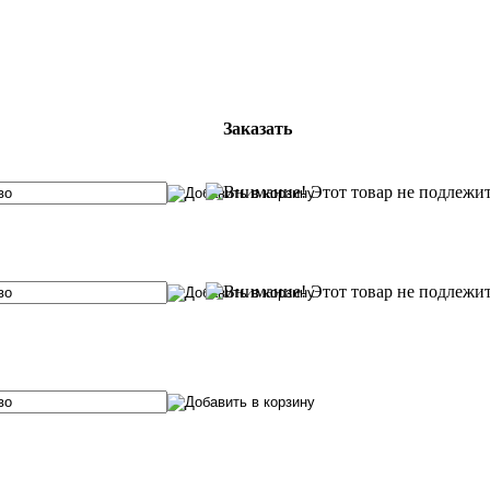
Заказать