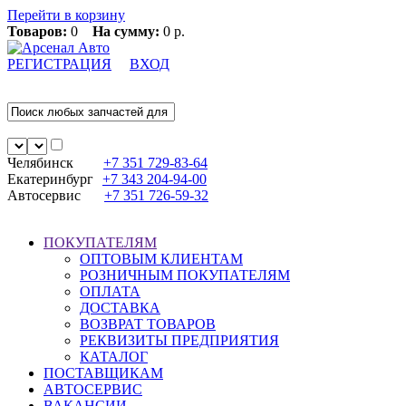
Перейти в корзину
Товаров:
0
На сумму:
0 р.
РЕГИСТРАЦИЯ
ВХОД
Челябинск
+7 351
729-83-64
Екатеринбург
+7 343
204-94-00
Автосервис
+7 351
726-59-32
ПОКУПАТЕЛЯМ
ОПТОВЫМ КЛИЕНТАМ
РОЗНИЧНЫМ ПОКУПАТЕЛЯМ
ОПЛАТА
ДОСТАВКА
ВОЗВРАТ ТОВАРОВ
РЕКВИЗИТЫ ПРЕДПРИЯТИЯ
КАТАЛОГ
ПОСТАВЩИКАМ
АВТОСЕРВИС
ВАКАНСИИ