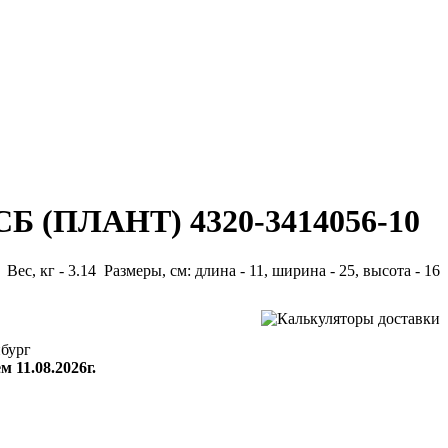
СБ (ПЛАНТ) 4320-3414056-10
Вес, кг - 3.14 Размеры, см: длина - 11, ширина - 25, высота - 16
бург
м 11.08.2026г.