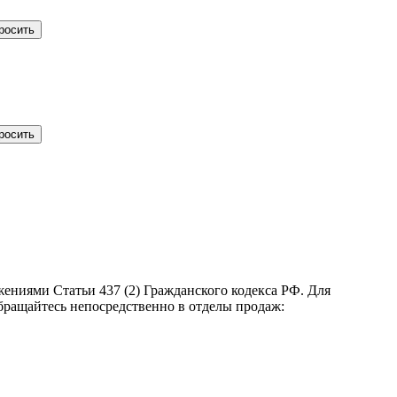
ениями Статьи 437 (2) Гражданского кодекса РФ. Для
бращайтесь непосредственно в отделы продаж: