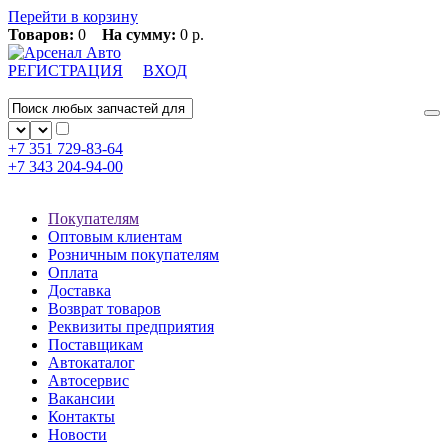
Перейти в корзину
Товаров:
0
На сумму:
0 р.
РЕГИСТРАЦИЯ
ВХОД
+7 351
729-83-64
+7 343
204-94-00
Покупателям
Оптовым клиентам
Розничным покупателям
Оплата
Доставка
Возврат товаров
Реквизиты предприятия
Поставщикам
Автокаталог
Автосервис
Вакансии
Контакты
Новости