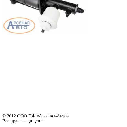
© 2012 ООО ПФ «Арсенал-Авто»
Все права защищены.