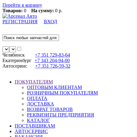
Перейти в корзину
Товаров:
0
На сумму:
0 р.
РЕГИСТРАЦИЯ
ВХОД
Челябинск
+7 351
729-83-64
Екатеринбург
+7 343
204-94-00
Автосервис
+7 351
726-59-32
ПОКУПАТЕЛЯМ
ОПТОВЫМ КЛИЕНТАМ
РОЗНИЧНЫМ ПОКУПАТЕЛЯМ
ОПЛАТА
ДОСТАВКА
ВОЗВРАТ ТОВАРОВ
РЕКВИЗИТЫ ПРЕДПРИЯТИЯ
КАТАЛОГ
ПОСТАВЩИКАМ
АВТОСЕРВИС
ВАКАНСИИ