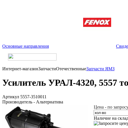
Основные направления
Свиде
Интернет-магазин
Запчасти
Отечественные
Запчасти ЯМЗ
Усилитель УРАЛ-4320, 5557 то
Артикул 5557-3510011
Производитель - Альтернатива
Цена - по запрос
Наличие на скла