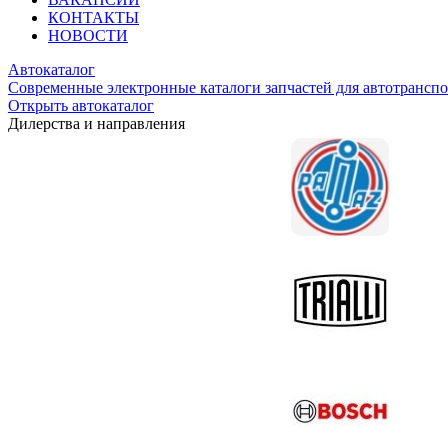
КОНТАКТЫ
НОВОСТИ
Автокаталог
Современные электронные каталоги запчастей для автотранспо
Открыть автокаталог
Дилерства и направления