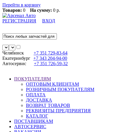
Перейти в корзину
Товаров:
0
На сумму:
0 р.
РЕГИСТРАЦИЯ
ВХОД
Челябинск
+7 351
729-83-64
Екатеринбург
+7 343
204-94-00
Автосервис
+7 351
726-59-32
ПОКУПАТЕЛЯМ
ОПТОВЫМ КЛИЕНТАМ
РОЗНИЧНЫМ ПОКУПАТЕЛЯМ
ОПЛАТА
ДОСТАВКА
ВОЗВРАТ ТОВАРОВ
РЕКВИЗИТЫ ПРЕДПРИЯТИЯ
КАТАЛОГ
ПОСТАВЩИКАМ
АВТОСЕРВИС
ВАКАНСИИ