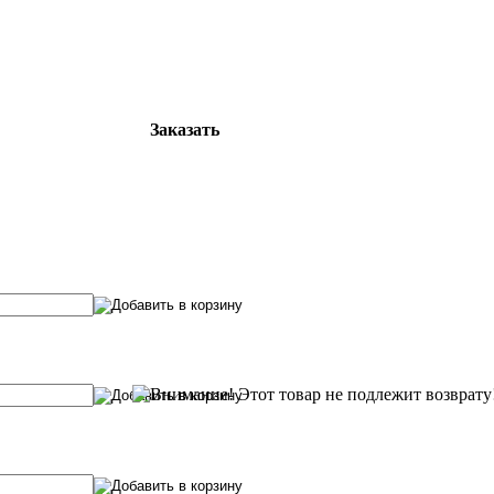
Заказать