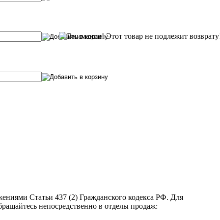
ениями Статьи 437 (2) Гражданского кодекса РФ. Для
бращайтесь непосредственно в отделы продаж: