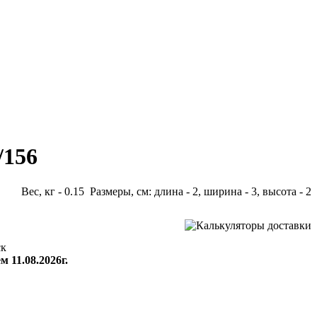
/156
Вес, кг - 0.15 Размеры, см: длина - 2, ширина - 3, высота - 2
ск
м 11.08.2026г.