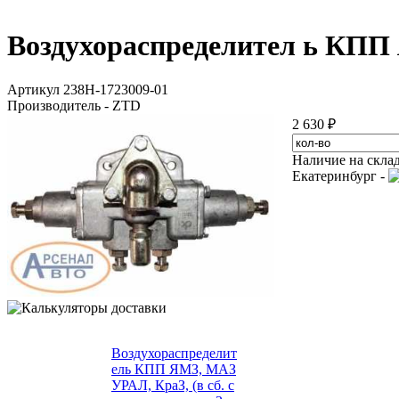
Воздухораспределител ь КПП
Артикул 238Н-1723009-01
Производитель - ZTD
2 630 ₽
Наличие на скла
Екатеринбург -
Воздухораспределит
ель КПП ЯМЗ, МАЗ
УРАЛ, КраЗ, (в сб. с