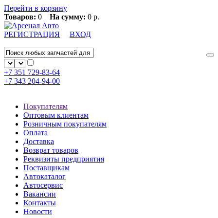
Перейти в корзину
Товаров:
0
На сумму:
0 р.
РЕГИСТРАЦИЯ
ВХОД
+7 351
729-83-64
+7 343
204-94-00
Покупателям
Оптовым клиентам
Розничным покупателям
Оплата
Доставка
Возврат товаров
Реквизиты предприятия
Поставщикам
Автокаталог
Автосервис
Вакансии
Контакты
Новости