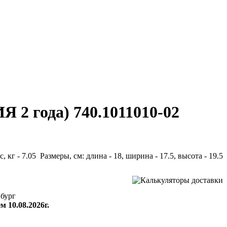
 2 года) 740.1011010-02
с, кг - 7.05 Размеры, см: длина - 18, ширина - 17.5, высота - 19.5
бург
м 10.08.2026г.