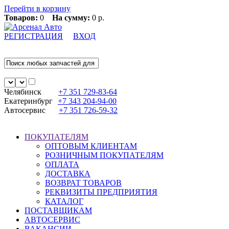
Перейти в корзину
Товаров:
0
На сумму:
0 р.
РЕГИСТРАЦИЯ
ВХОД
Челябинск
+7 351
729-83-64
Екатеринбург
+7 343
204-94-00
Автосервис
+7 351
726-59-32
ПОКУПАТЕЛЯМ
ОПТОВЫМ КЛИЕНТАМ
РОЗНИЧНЫМ ПОКУПАТЕЛЯМ
ОПЛАТА
ДОСТАВКА
ВОЗВРАТ ТОВАРОВ
РЕКВИЗИТЫ ПРЕДПРИЯТИЯ
КАТАЛОГ
ПОСТАВЩИКАМ
АВТОСЕРВИС
ВАКАНСИИ