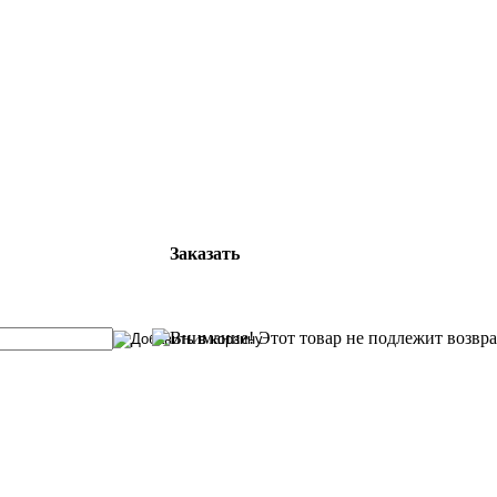
Заказать