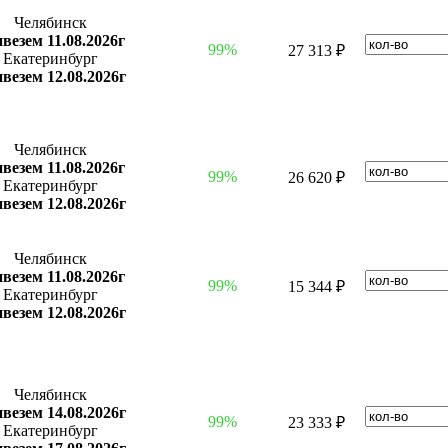
Челябинск
везем 11.08.2026г
99%
27 313 ₽
Екатеринбург
везем 12.08.2026г
Челябинск
везем 11.08.2026г
99%
26 620 ₽
Екатеринбург
везем 12.08.2026г
Челябинск
везем 11.08.2026г
99%
15 344 ₽
Екатеринбург
везем 12.08.2026г
Челябинск
везем 14.08.2026г
99%
23 333 ₽
Екатеринбург