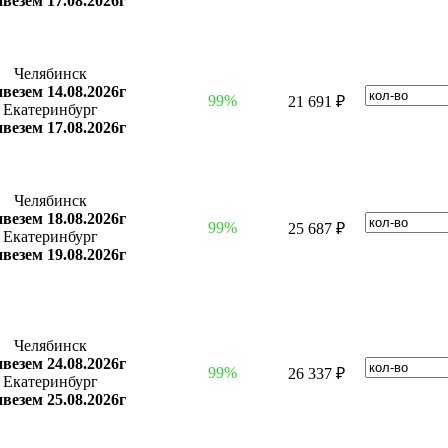
везем 17.08.2026г
Челябинск
везем 14.08.2026г
99%
21 691 ₽
Екатеринбург
везем 17.08.2026г
Челябинск
везем 18.08.2026г
99%
25 687 ₽
Екатеринбург
везем 19.08.2026г
Челябинск
везем 24.08.2026г
99%
26 337 ₽
Екатеринбург
везем 25.08.2026г