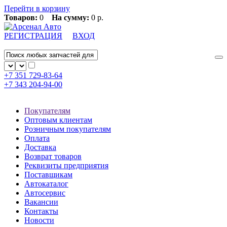
Перейти в корзину
Товаров:
0
На сумму:
0 р.
РЕГИСТРАЦИЯ
ВХОД
+7 351
729-83-64
+7 343
204-94-00
Покупателям
Оптовым клиентам
Розничным покупателям
Оплата
Доставка
Возврат товаров
Реквизиты предприятия
Поставщикам
Автокаталог
Автосервис
Вакансии
Контакты
Новости