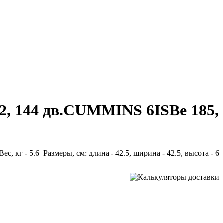
42, 144 дв.CUMMINS 6ISBe 185,
Вес, кг - 5.6 Размеры, см: длина - 42.5, ширина - 42.5, высота - 6