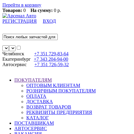
Перейти в корзину
Товаров:
0
На сумму:
0 р.
РЕГИСТРАЦИЯ
ВХОД
Челябинск
+7 351
729-83-64
Екатеринбург
+7 343
204-94-00
Автосервис
+7 351
726-59-32
ПОКУПАТЕЛЯМ
ОПТОВЫМ КЛИЕНТАМ
РОЗНИЧНЫМ ПОКУПАТЕЛЯМ
ОПЛАТА
ДОСТАВКА
ВОЗВРАТ ТОВАРОВ
РЕКВИЗИТЫ ПРЕДПРИЯТИЯ
КАТАЛОГ
ПОСТАВЩИКАМ
АВТОСЕРВИС
ВАКАНСИИ