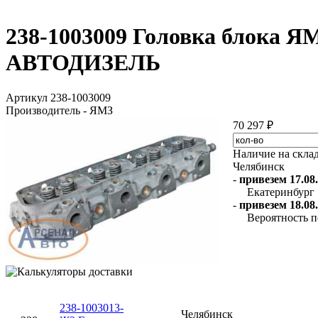
238-1003009 Головка блока ЯМ
АВТОДИЗЕЛЬ
Артикул 238-1003009
Производитель - ЯМЗ
70 297 ₽
Наличие на скла
Челябинск
-
привезем 17.08.
Екатеринбург
-
привезем 18.08.
Вероятность п
238-1003013-
Челябинск