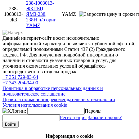
238-1003013-
238-
Ж3 ГБЦ
1003013-
ЯМЗ-238,
YAMZ
Ж3
238Н н/о ориг
YAMZ
Данный интернет-сайт носит исключительно
информационный характер и не является публичной офертой,
определяемой положениями Статьи 437 (2) Гражданского
кодекса РФ. Для получения подробной информации о
наличии и стоимости указанных товаров и услуг, для
уточнения окончательных условий обращайтесь
непосредственно в отделы продаж:
+7 351
729-83-64
+7 343
204-94-00
Политика в обработке персональных данных и
пользовательское соглашение
Правила применения рекомендательных технологий
Условия использования cookie
Логин:
Пароль:
Регистрация
Забыли пароль?
Информация о cookie