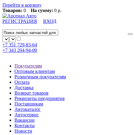
Перейти в корзину
Товаров:
0
На сумму:
0 р.
РЕГИСТРАЦИЯ
ВХОД
+7 351
729-83-64
+7 343
204-94-00
Покупателям
Оптовым клиентам
Розничным покупателям
Оплата
Доставка
Возврат товаров
Реквизиты предприятия
Поставщикам
Автокаталог
Автосервис
Вакансии
Контакты
Новости