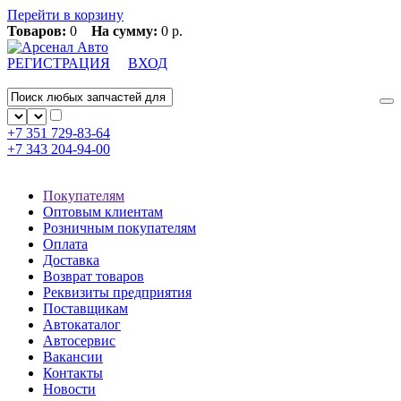
Перейти в корзину
Товаров:
0
На сумму:
0 р.
РЕГИСТРАЦИЯ
ВХОД
+7 351
729-83-64
+7 343
204-94-00
Покупателям
Оптовым клиентам
Розничным покупателям
Оплата
Доставка
Возврат товаров
Реквизиты предприятия
Поставщикам
Автокаталог
Автосервис
Вакансии
Контакты
Новости