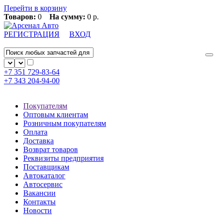
Перейти в корзину
Товаров:
0
На сумму:
0 р.
РЕГИСТРАЦИЯ
ВХОД
+7 351
729-83-64
+7 343
204-94-00
Покупателям
Оптовым клиентам
Розничным покупателям
Оплата
Доставка
Возврат товаров
Реквизиты предприятия
Поставщикам
Автокаталог
Автосервис
Вакансии
Контакты
Новости