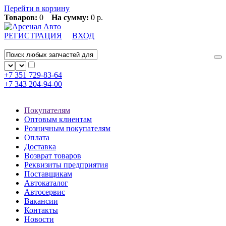
Перейти в корзину
Товаров:
0
На сумму:
0 р.
РЕГИСТРАЦИЯ
ВХОД
+7 351
729-83-64
+7 343
204-94-00
Покупателям
Оптовым клиентам
Розничным покупателям
Оплата
Доставка
Возврат товаров
Реквизиты предприятия
Поставщикам
Автокаталог
Автосервис
Вакансии
Контакты
Новости