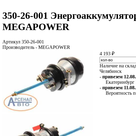
350-26-001 Энергоаккумулято
MEGAPOWER
Артикул 350-26-001
Производитель - MEGAPOWER
4 193 ₽
Наличие на скла
Челябинск
-
привезем 12.08.
Екатеринбург
-
привезем 11.08.
Вероятность п