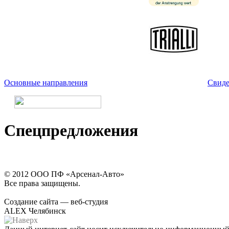
Основные направления
Свиде
Спецпредложения
© 2012 ООО ПФ «Арсенал-Авто»
Все права защищены.
Создание сайта — веб-студия
ALEX Челябинск