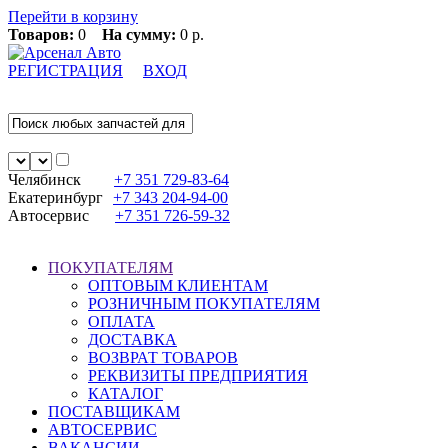
Перейти в корзину
Товаров:
0
На сумму:
0 р.
РЕГИСТРАЦИЯ
ВХОД
Челябинск
+7 351
729-83-64
Екатеринбург
+7 343
204-94-00
Автосервис
+7 351
726-59-32
ПОКУПАТЕЛЯМ
ОПТОВЫМ КЛИЕНТАМ
РОЗНИЧНЫМ ПОКУПАТЕЛЯМ
ОПЛАТА
ДОСТАВКА
ВОЗВРАТ ТОВАРОВ
РЕКВИЗИТЫ ПРЕДПРИЯТИЯ
КАТАЛОГ
ПОСТАВЩИКАМ
АВТОСЕРВИС
ВАКАНСИИ