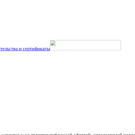
тельства и сертификаты