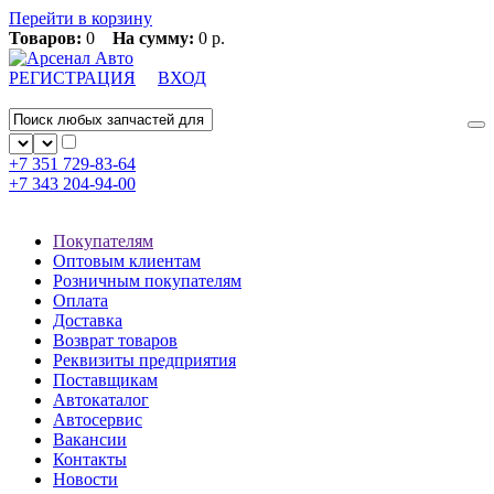
Перейти в корзину
Товаров:
0
На сумму:
0 р.
РЕГИСТРАЦИЯ
ВХОД
+7 351
729-83-64
+7 343
204-94-00
Покупателям
Оптовым клиентам
Розничным покупателям
Оплата
Доставка
Возврат товаров
Реквизиты предприятия
Поставщикам
Автокаталог
Автосервис
Вакансии
Контакты
Новости