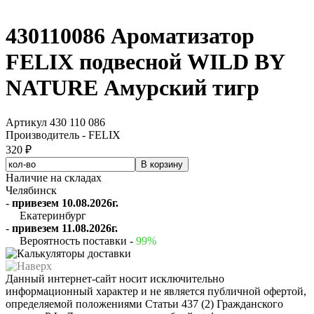
430110086 Ароматизатор
FELIX подвесной WILD BY
NATURE Амурский тигр
Артикул 430 110 086
Производитель - FELIX
320 ₽
Наличие на складах
Челябинск
-
привезем 10.08.2026г.
Екатеринбург
-
привезем 11.08.2026г.
Вероятность поставки -
99%
Данный интернет-сайт носит исключительно
информационный характер и не является публичной офертой,
определяемой положениями Статьи 437 (2) Гражданского